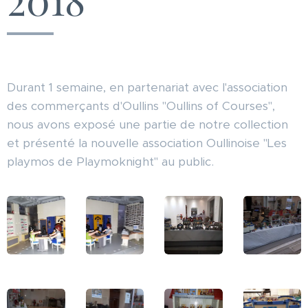
Durant 1 semaine, en partenariat avec l'association
des commerçants d'Oullins "Oullins of Courses",
nous avons exposé une partie de notre collection
et présenté la nouvelle association Oullinoise "Les
playmos de Playmoknight" au public.