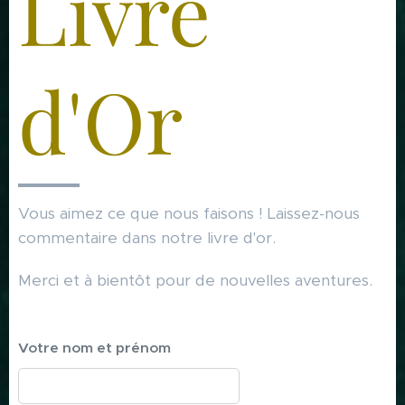
Livre
d'Or
Vous aimez ce que nous faisons ! Laissez-nous
commentaire dans notre livre d'or.
Merci et à bientôt pour de nouvelles aventures.
Votre nom et prénom