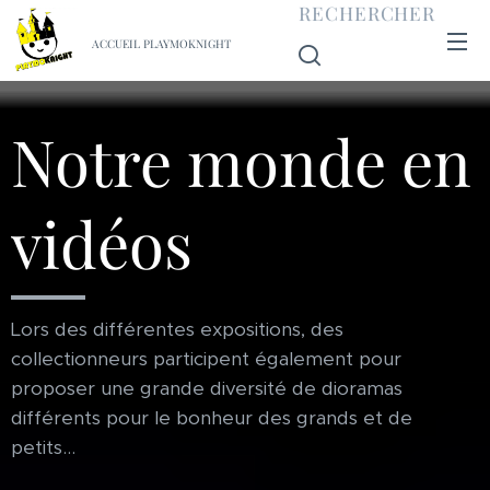
RECHERCHER
ACCUEIL PLAYMOKNIGHT
Notre monde en
vidéos
Lors des différentes expositions, des
collectionneurs participent également pour
proposer une grande diversité de dioramas
différents pour le bonheur des grands et de
petits...