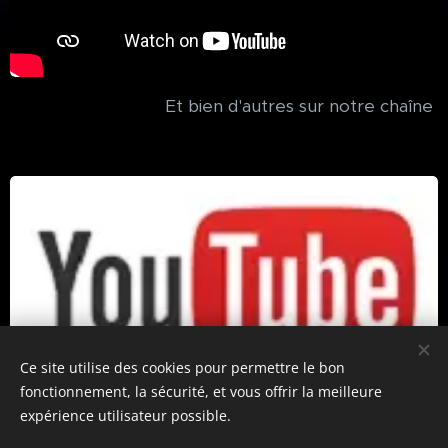
Et bien d'autres sur notre chaîne
Ce site utilise des cookies pour permettre le bon
fonctionnement, la sécurité, et vous offrir la meilleure
expérience utilisateur possible.