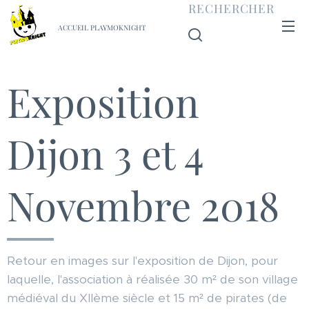
RECHERCHER
ACCUEIL PLAYMOKNIGHT
Exposition
Dijon 3 et 4
Novembre 2018
Retour en images sur l'exposition de Dijon, pour
laquelle, l'association à réalisée 30 m² de son village
médiéval du XIIème siècle et 15 m² de pirates (de